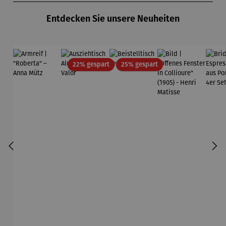
Entdecken Sie unsere Neuheiten
Rabatt
Rabatt
22% gespart
25% gespart