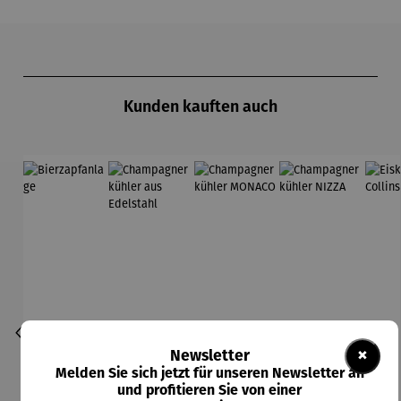
Produktgalerie überspringen
Kunden kauften auch
×
Newsletter
Melden Sie sich jetzt für unseren Newsletter an
und profitieren Sie von einer