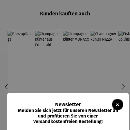
Produktgalerie überspringen
Kunden kauften auch
×
Newsletter
Melden Sie sich jetzt für unseren Newsletter an
und profitieren Sie von einer
versandkostenfreien Bestellung!