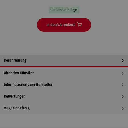
Lieferzeit: 14 Tage
In den Warenkorb
Beschreibung
Über den Künstler
Informationen zum Hersteller
Bewertungen
Magazinbeitrag