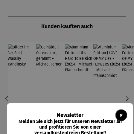
Produktgalerie überspringen
Kunden kauften auch
×
Newsletter
Melden Sie sich jetzt für unseren Newsletter an
und profitieren Sie von einer
versandkostenfreien Bestellung!