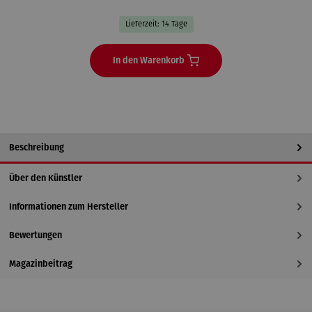
Lieferzeit: 14 Tage
In den Warenkorb
Beschreibung
Über den Künstler
Informationen zum Hersteller
Bewertungen
Magazinbeitrag