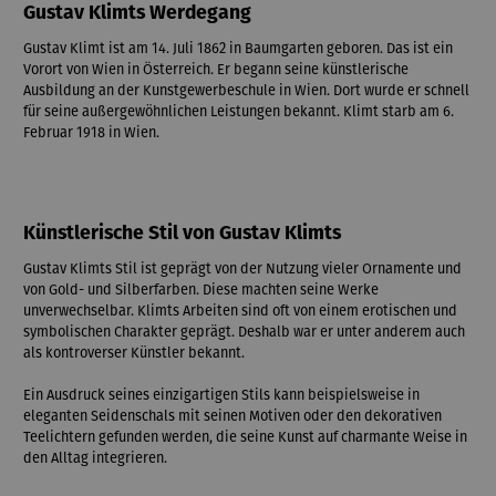
Gustav Klimts Werdegang
Gustav Klimt ist am 14. Juli 1862 in Baumgarten geboren. Das ist ein
Vorort von Wien in Österreich. Er begann seine künstlerische
Ausbildung an der Kunstgewerbeschule in Wien. Dort wurde er schnell
für seine außergewöhnlichen Leistungen bekannt. Klimt starb am 6.
Februar 1918 in Wien.
Künstlerische Stil von Gustav Klimts
Gustav Klimts Stil ist geprägt von der Nutzung vieler Ornamente und
von Gold- und Silberfarben. Diese machten seine Werke
unverwechselbar. Klimts Arbeiten sind oft von einem erotischen und
symbolischen Charakter geprägt. Deshalb war er unter anderem auch
als kontroverser Künstler bekannt.
Ein Ausdruck seines einzigartigen Stils kann beispielsweise in
eleganten Seidenschals mit seinen Motiven oder den dekorativen
Teelichtern gefunden werden, die seine Kunst auf charmante Weise in
den Alltag integrieren.