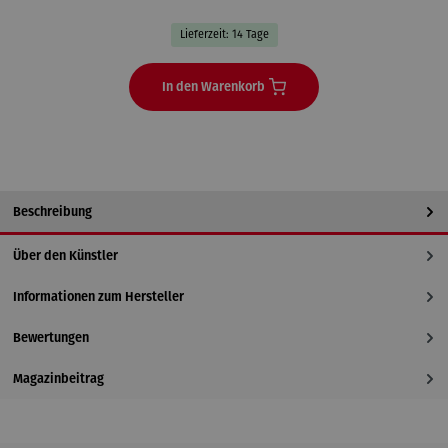
Lieferzeit: 14 Tage
In den Warenkorb
Beschreibung
Über den Künstler
Informationen zum Hersteller
Bewertungen
Magazinbeitrag