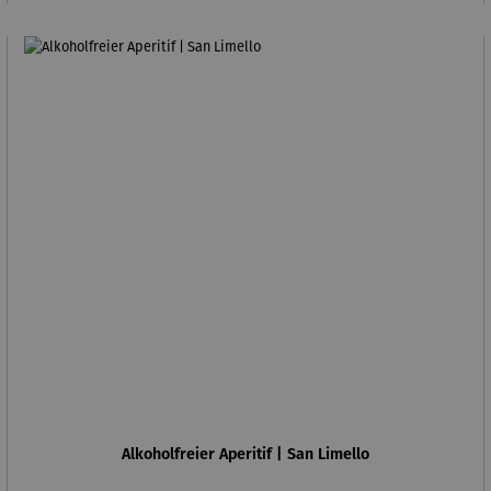
Alkoholfreier Aperitif | San Limello