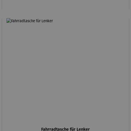
Fahrradtasche für Lenker