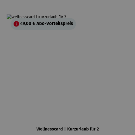
49,00 €
Abo-Vorteilspreis
Wellnesscard | Kurzurlaub für 2