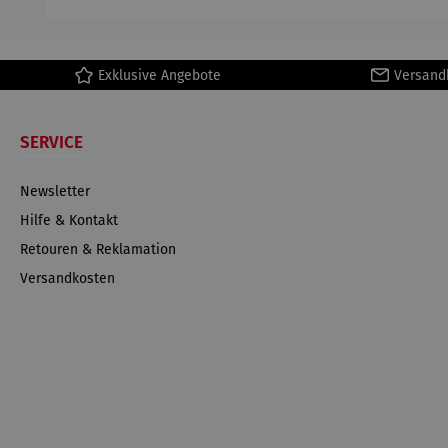
Ma
Exklusive Angebote
Versand
SERVICE
Newsletter
Hilfe & Kontakt
Retouren & Reklamation
Versandkosten