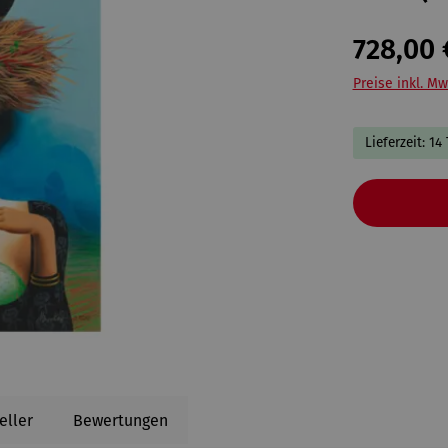
728,00 
Preise inkl. Mw
Lieferzeit: 14
eller
Bewertungen