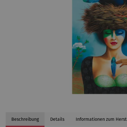
Beschreibung
Details
Informationen zum Herst