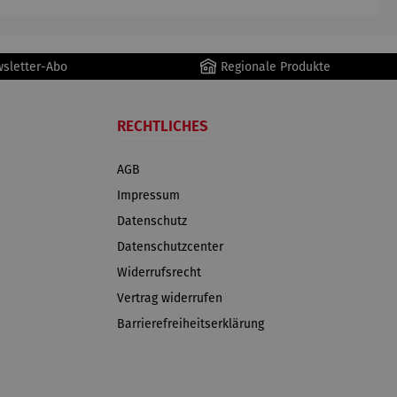
wsletter-Abo
Regionale Produkte
RECHTLICHES
AGB
Impressum
Datenschutz
Datenschutzcenter
Widerrufsrecht
Vertrag widerrufen
Barrierefreiheitserklärung