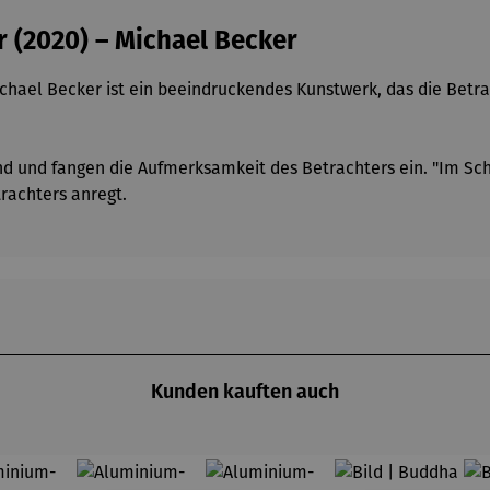
r (2020) – Michael Becker
hael Becker ist ein beeindruckendes Kunstwerk, das die Betra
 und fangen die Aufmerksamkeit des Betrachters ein. "Im Schut
rachters anregt.
Kunden kauften auch