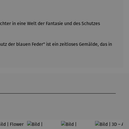
chter in eine Welt der Fantasie und des Schutzes
z der blauen Feder" ist ein zeitloses Gemälde, das in