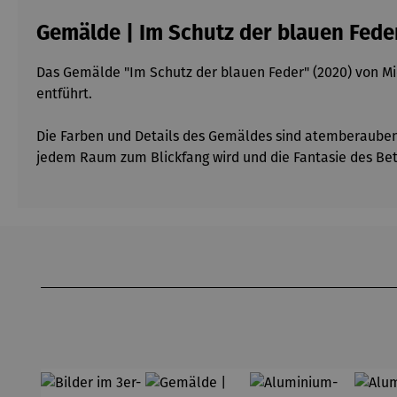
Gemälde | Im Schutz der blauen Fede
Das Gemälde "Im Schutz der blauen Feder" (2020) von Mic
entführt.
Die Farben und Details des Gemäldes sind atemberaubend
jedem Raum zum Blickfang wird und die Fantasie des Bet
Produktgalerie überspringen