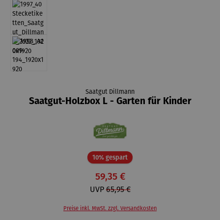
Saatgut Dillmann
Saatgut-Holzbox L - Garten für Kinder
Rabatt
10% gespart
59,35 €
UVP
65,95 €
Preise inkl. MwSt. zzgl. Versandkosten