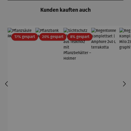
Kunden kauften auch
Rabatt
Rabatt
Rabatt
17% gespart
20% gespart
8% gespart