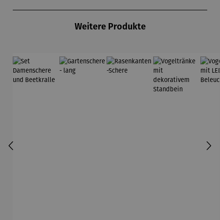
Produktgalerie überspringen
Weitere Produkte