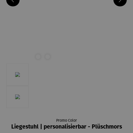
Promo Color
Liegestuhl | personalisierbar - Plüschmors