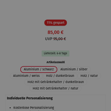
Rabatt
11% gespart
85,00 €
UVP
95,00 €
Lieferzeit: 6-8 Tage
auswählen
Artikelauswahl
Aluminium / schwarz
Aluminium / silber
Aluminium / weiss
Holz / dunkelbraun
Holz / natur
Holz mit Getränkehalter / dunkelbraun
Holz mit Getränkehalter / natur
Individuelle Personalisierung
Kostenlose Personalisierung