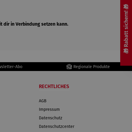
🎁 Rabatt sichern! 🎁
t dir in Verbindung setzen kann.
wsletter-Abo
Regionale Produkte
RECHTLICHES
AGB
Impressum
Datenschutz
Datenschutzcenter