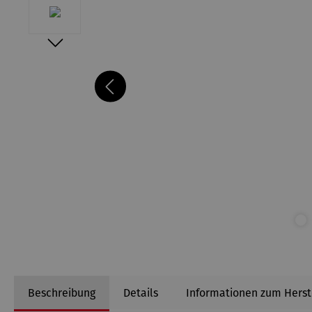
Beschreibung
Details
Informationen zum Herst