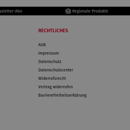
wsletter-Abo
Regionale Produkte
RECHTLICHES
AGB
Impressum
Datenschutz
Datenschutzcenter
Widerrufsrecht
Vertrag widerrufen
Barrierefreiheitserklärung