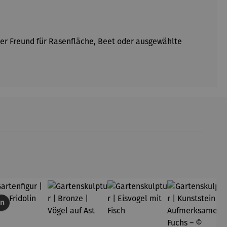
ter Freund für Rasenfläche, Beet oder ausgewählte
en