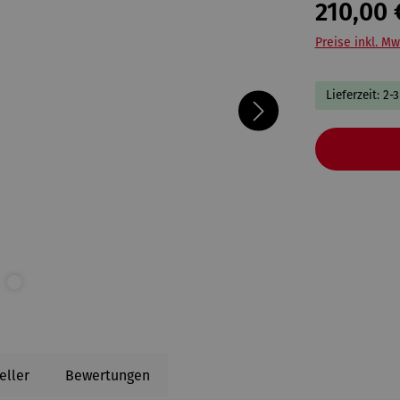
210,00 
Preise inkl. Mw
Lieferzeit: 2-
eller
Bewertungen