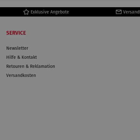
Exklusive Angebote
Versand
SERVICE
Newsletter
Hilfe & Kontakt
Retouren & Reklamation
Versandkosten