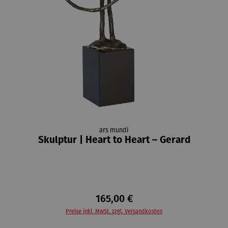
ars mundi
Skulptur | Heart to Heart – Gerard
165,00 €
Preise inkl. MwSt. zzgl. Versandkosten