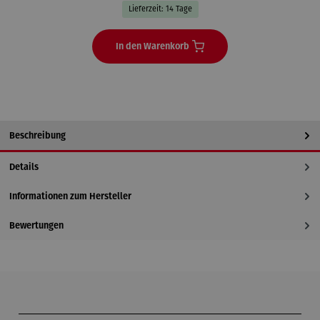
Lieferzeit: 14 Tage
In den Warenkorb
Beschreibung
Details
Informationen zum Hersteller
Bewertungen
Produktgalerie überspringen