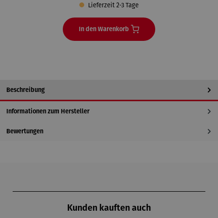
Lieferzeit 2-3 Tage
In den Warenkorb
Beschreibung
Informationen zum Hersteller
Bewertungen
Produktgalerie überspringen
Kunden kauften auch