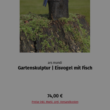
ars mundi
Gartenskulptur | Eisvogel mit Fisch
74,00 €
Preise inkl. MwSt. zzgl. Versandkosten