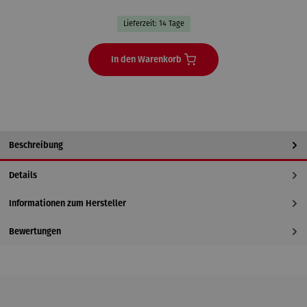
Lieferzeit: 14 Tage
In den Warenkorb
Beschreibung
Details
Informationen zum Hersteller
Bewertungen