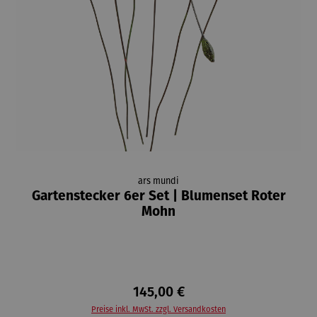
ars mundi
Gartenstecker 6er Set | Blumenset Roter
Mohn
145,00 €
Preise inkl. MwSt. zzgl. Versandkosten