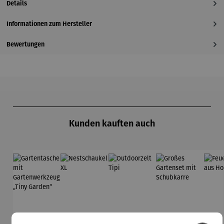
Details
Informationen zum Hersteller
Bewertungen
Produktgalerie überspringen
Kunden kauften auch