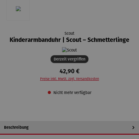
Scout
Kinderarmbanduhr | Scout – Schmetterlinge
Derzeit vergriffen
42,90 €
Preise inkl. MwSt. zzgl. Versandkosten
Nicht mehr verfügbar
Beschreibung