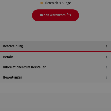
Lieferzeit 3-5 Tage
In den Warenkorb
Beschreibung
Details
Informationen zum Hersteller
Bewertungen
Produktgalerie überspringen