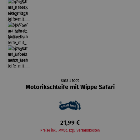
small foot
Motorikschleife mit Wippe Safari
21,99 €
Preise inkl. MwSt. zzgl. Versandkosten