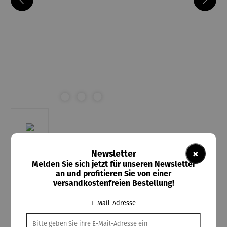
×
Newsletter
Melden Sie sich jetzt für unseren Newsletter
an und profitieren Sie von einer
versandkostenfreien Bestellung!
E-Mail-Adresse