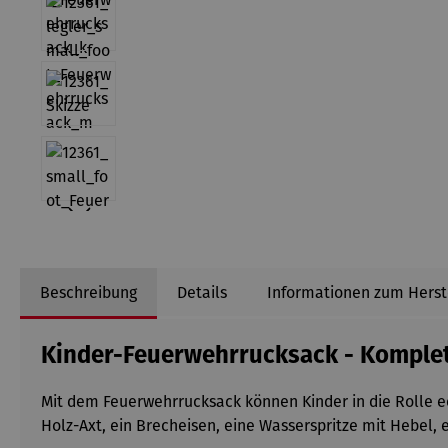
Beschreibung
Details
Informationen zum Herst
Kinder-Feuerwehrrucksack - Komplet
Mit dem Feuerwehrrucksack können Kinder in die Rolle 
Holz-Axt, ein Brecheisen, eine Wasserspritze mit Hebel, 