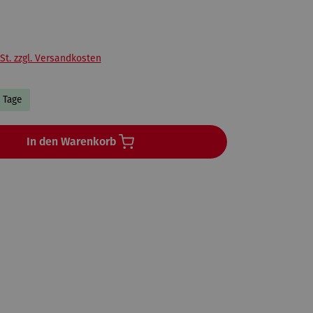
St. zzgl. Versandkosten
5 Tage
In den Warenkorb