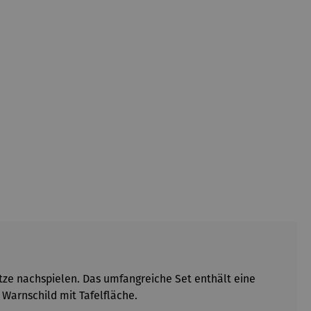
ze nachspielen. Das umfangreiche Set enthält eine
 Warnschild mit Tafelfläche.