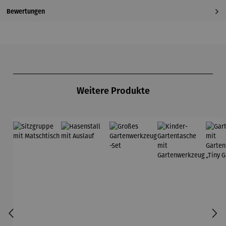
Bewertungen
Produktgalerie überspringen
Weitere Produkte