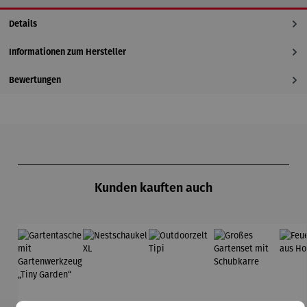
Details
Informationen zum Hersteller
Bewertungen
Produktgalerie überspringen
Kunden kauften auch