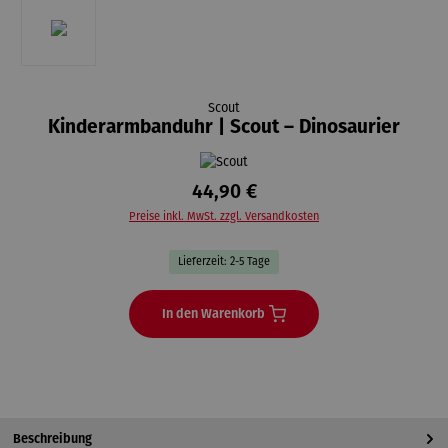
Scout
Kinderarmbanduhr | Scout – Dinosaurier
44,90 €
Preise inkl. MwSt. zzgl. Versandkosten
Lieferzeit: 2-5 Tage
In den Warenkorb
Beschreibung