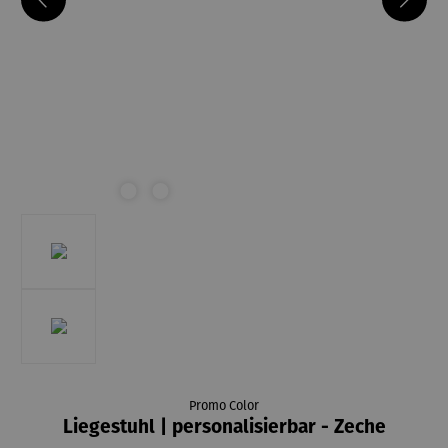
Promo Color
Liegestuhl | personalisierbar - Zeche