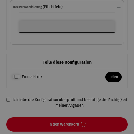
(Pflichtfeld)
Ihre Personalisierung
Ihre Personalisierung
Teile diese Konfiguration
Einmal-Link
Teilen
Ich habe die Konfiguration überprüft und bestätige die Richtigkeit
meiner Angaben.
In den Warenkorb