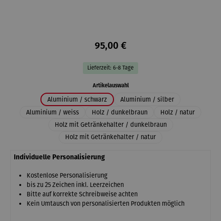
95,00 €
Lieferzeit: 6-8 Tage
auswählen
Artikelauswahl
Aluminium / schwarz
Aluminium / silber
Aluminium / weiss
Holz / dunkelbraun
Holz / natur
Holz mit Getränkehalter / dunkelbraun
Holz mit Getränkehalter / natur
Individuelle Personalisierung
Kostenlose Personalisierung
bis zu 25 Zeichen inkl. Leerzeichen
Bitte auf korrekte Schreibweise achten
Kein Umtausch von personalisierten Produkten möglich