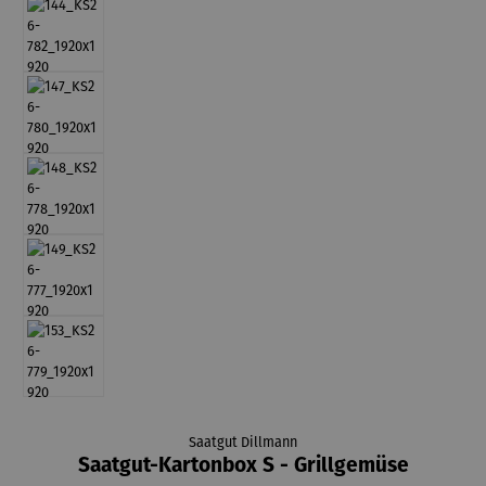
Saatgut Dillmann
Saatgut-Kartonbox S - Grillgemüse