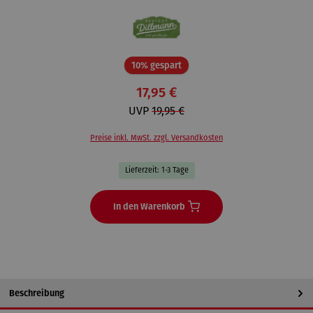
Rabatt
10% gespart
17,95 €
UVP
19,95 €
Preise inkl. MwSt. zzgl. Versandkosten
Lieferzeit: 1-3 Tage
In den Warenkorb
Beschreibung