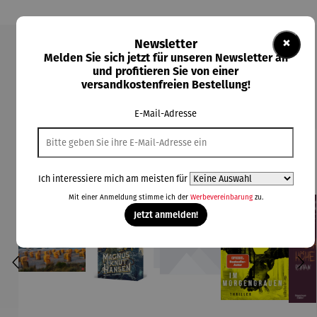
×
Newsletter
Melden Sie sich jetzt für unseren Newsletter an
Produktgalerie überspringen
und profitieren Sie von einer
versandkostenfreien Bestellung!
Kunden kauften auch
E-Mail-Adresse
Ich interessiere mich am meisten für
Mit einer Anmeldung stimme ich der
Werbevereinbarung
zu.
Jetzt anmelden!