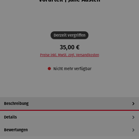
Vorurteil | Jane Austen
Derzeit vergriffen
35,00 €
Preise inkl. MwSt. zzgl. Versandkosten
Nicht mehr verfügbar
Beschreibung
Details
Bewertungen