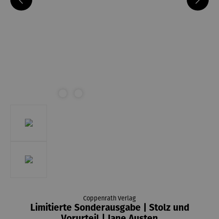
Coppenrath Verlag
Limitierte Sonderausgabe | Stolz und