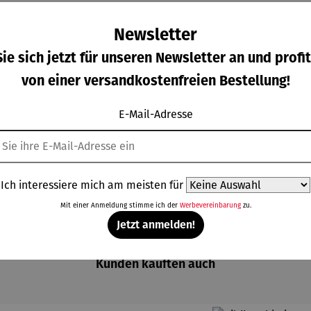
Newsletter
ie sich jetzt für unseren Newsletter an und profit
von einer versandkostenfreien Bestellung!
E-Mail-Adresse
Ich interessiere mich am meisten für
Mit einer Anmeldung stimme ich der
Werbevereinbarung
zu.
Jetzt anmelden!
Kunden kauften auch