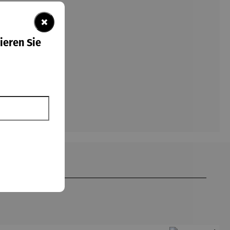
×
ieren Sie