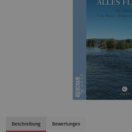
Beschreibung
Bewertungen