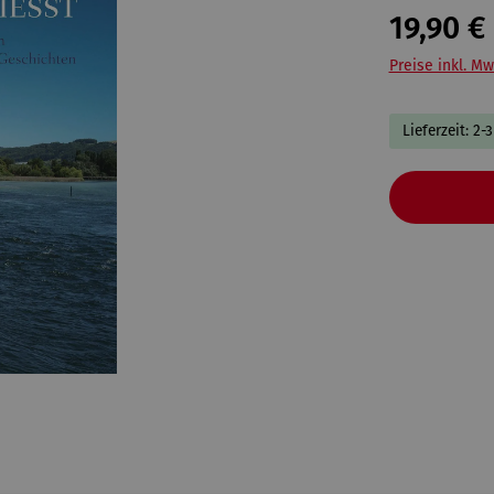
19,90 €
Preise inkl. Mw
Lieferzeit: 2-