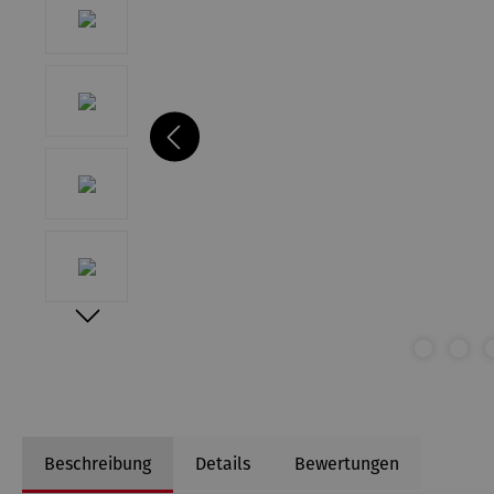
Beschreibung
Details
Bewertungen