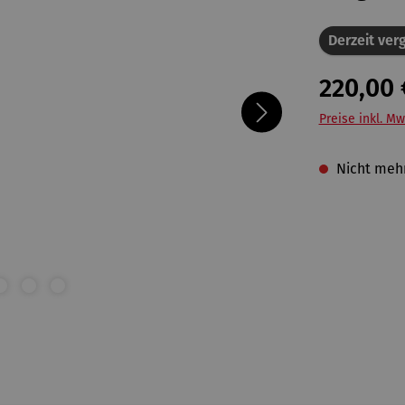
Derzeit verg
220,00 
Preise inkl. Mw
Nicht mehr