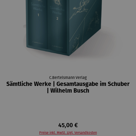
C.Bertelsmann Verlag
Sämtliche Werke | Gesamtausgabe im Schuber
| Wilhelm Busch
45,00 €
Preise inkl. MwSt. zzgl. Versandkosten