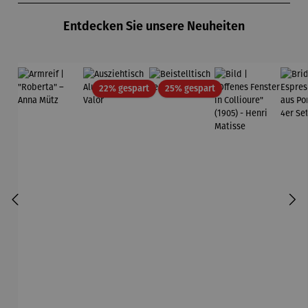
Entdecken Sie unsere Neuheiten
Rabatt
Rabatt
22% gespart
25% gespart