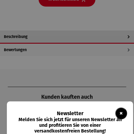
Beschreibung
Bewertungen
Produktgalerie überspringen
Kunden kauften auch
×
Newsletter
Melden Sie sich jetzt für unseren Newsletter an
und profitieren Sie von einer
versandkostenfreien Bestellung!