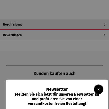
Beschreibung
Bewertungen
Produktgalerie überspringen
Kunden kauften auch
×
Newsletter
Melden Sie sich jetzt für unseren Newsletter an
und profitieren Sie von einer
versandkostenfreien Bestellung!