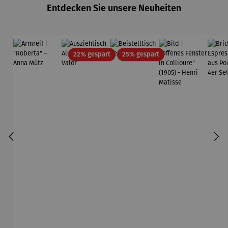
Entdecken Sie unsere Neuheiten
Rabatt
Rabatt
22% gespart
25% gespart