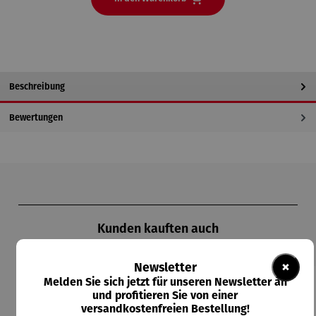
Beschreibung
Bewertungen
Produktgalerie überspringen
Kunden kauften auch
×
Newsletter
Melden Sie sich jetzt für unseren Newsletter an
und profitieren Sie von einer
versandkostenfreien Bestellung!