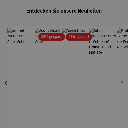
Entdecken Sie unsere Neuheiten
Rabatt
Rabatt
22% gespart
25% gespart