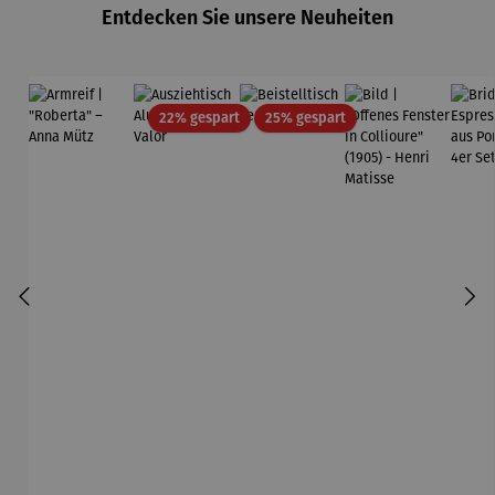
Entdecken Sie unsere Neuheiten
Rabatt
Rabatt
22% gespart
25% gespart