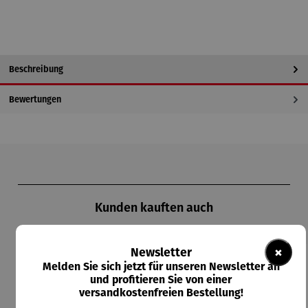
Beschreibung
Bewertungen
Produktgalerie überspringen
Kunden kauften auch
×
Newsletter
Melden Sie sich jetzt für unseren Newsletter an
und profitieren Sie von einer
versandkostenfreien Bestellung!