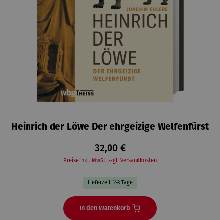
Heinrich der Löwe Der ehrgeizige Welfenfürst
32,00 €
Preise inkl. MwSt. zzgl. Versandkosten
Lieferzeit: 2-3 Tage
In den Warenkorb