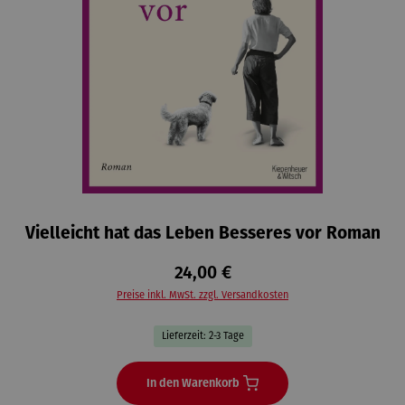
Vielleicht hat das Leben Besseres vor Roman
24,00 €
Preise inkl. MwSt. zzgl. Versandkosten
Lieferzeit: 2-3 Tage
In den Warenkorb