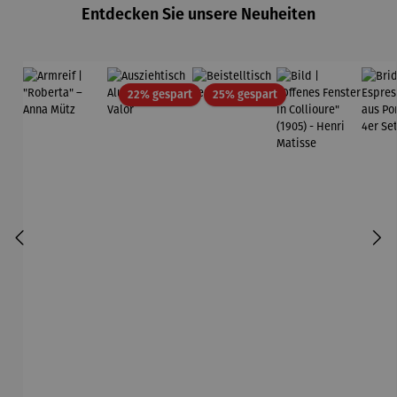
Entdecken Sie unsere Neuheiten
Rabatt
Rabatt
22% gespart
25% gespart