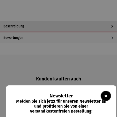
Beschreibung
Bewertungen
Produktgalerie überspringen
Kunden kauften auch
×
Newsletter
Melden Sie sich jetzt für unseren Newsletter an
und profitieren Sie von einer
versandkostenfreien Bestellung!