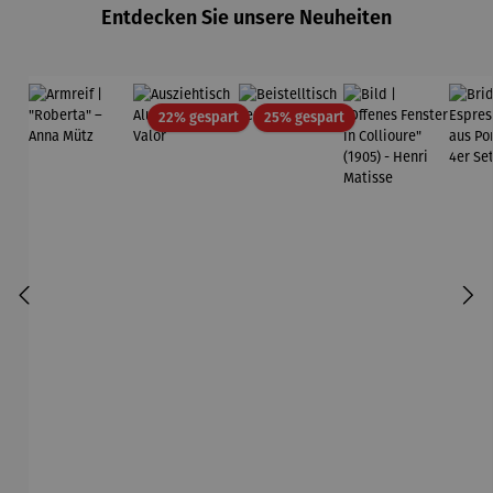
Entdecken Sie unsere Neuheiten
Rabatt
Rabatt
22% gespart
25% gespart