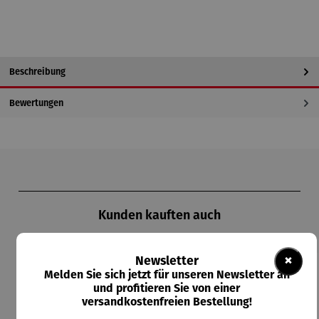
Beschreibung
Bewertungen
Produktgalerie überspringen
Kunden kauften auch
×
Newsletter
Melden Sie sich jetzt für unseren Newsletter an
und profitieren Sie von einer
versandkostenfreien Bestellung!