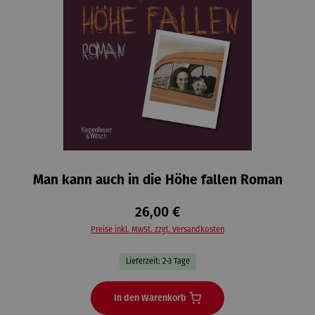
Man kann auch in die Höhe fallen Roman
26,00 €
Preise inkl. MwSt. zzgl. Versandkosten
Lieferzeit: 2-3 Tage
In den Warenkorb