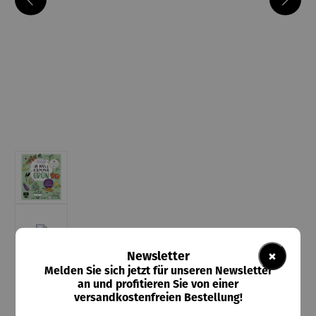
×
Newsletter
Melden Sie sich jetzt für unseren Newsletter
an und profitieren Sie von einer
versandkostenfreien Bestellung!