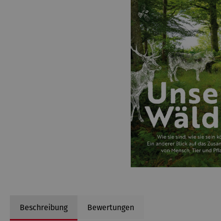
Beschreibung
Bewertungen