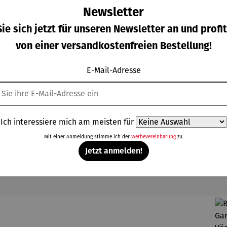
Newsletter
ie sich jetzt für unseren Newsletter an und profit
von einer versandkostenfreien Bestellung!
E-Mail-Adresse
Ich interessiere mich am meisten für
Mit einer Anmeldung stimme ich der
Werbevereinbarung
zu.
Jetzt anmelden!
Kunden kauften auch