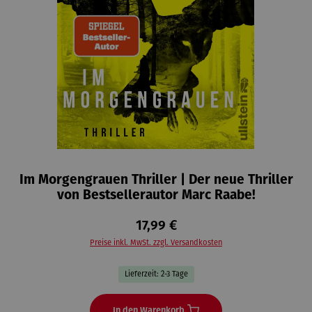
Im Morgengrauen Thriller | Der neue Thriller
von Bestsellerautor Marc Raabe!
17,99 €
Preise inkl. MwSt. zzgl. Versandkosten
Lieferzeit: 2-3 Tage
In den Warenkorb