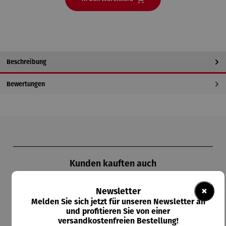
Beschreibung
Bewertungen
Produktgalerie überspringen
Kunden kauften auch
×
Newsletter
Melden Sie sich jetzt für unseren Newsletter an
und profitieren Sie von einer
versandkostenfreien Bestellung!