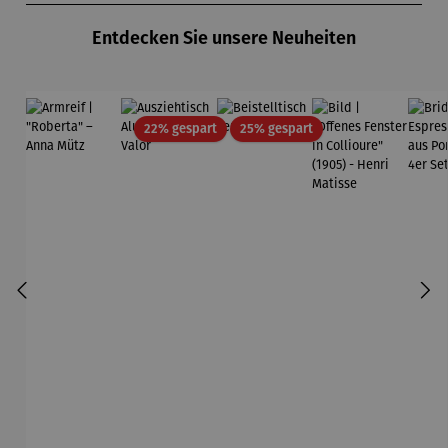
Entdecken Sie unsere Neuheiten
Rabatt
Rabatt
22% gespart
25% gespart