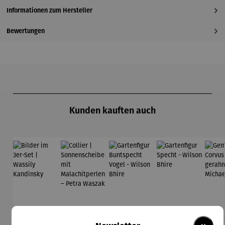
Informationen zum Hersteller
Bewertungen
Produktgalerie überspringen
Kunden kauften auch