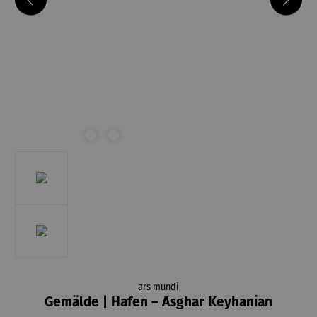
ars mundi
Gemälde | Hafen – Asghar Keyhanian