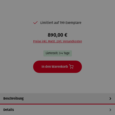
Limitiert auf 199 Exemplare
890,00 €
Preise inkl. MwSt. zzgl. Versandkosten
Lieferzeit: 3-4 Tage
In den Warenkorb
Beschreibung
Details