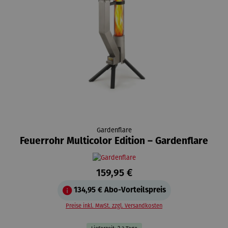
Gardenflare
Feuerrohr Multicolor Edition – Gardenflare
159,95 €
134,95 €
Abo-Vorteilspreis
Preise inkl. MwSt. zzgl. Versandkosten