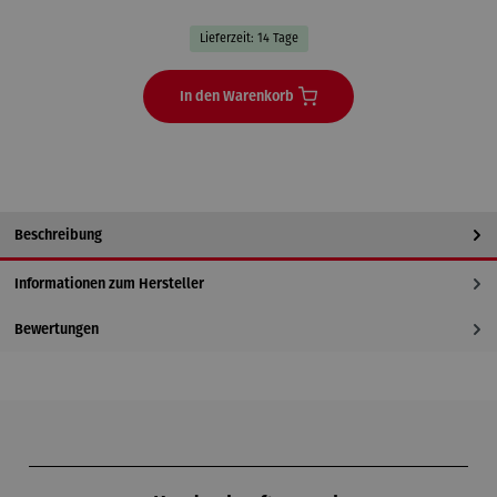
Lieferzeit: 14 Tage
In den Warenkorb
Beschreibung
Informationen zum Hersteller
Bewertungen
Produktgalerie überspringen