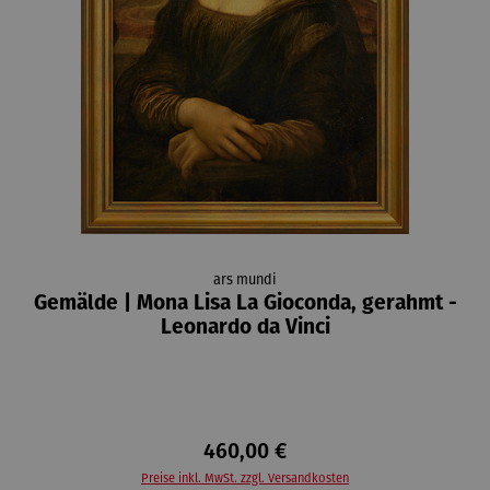
ars mundi
Gemälde | Mona Lisa La Gioconda, gerahmt -
Leonardo da Vinci
460,00 €
Preise inkl. MwSt. zzgl. Versandkosten