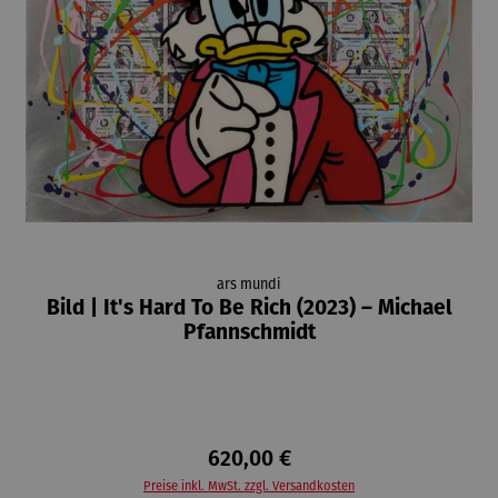
ars mundi
Bild | It's Hard To Be Rich (2023) – Michael
Pfannschmidt
620,00 €
Preise inkl. MwSt. zzgl. Versandkosten