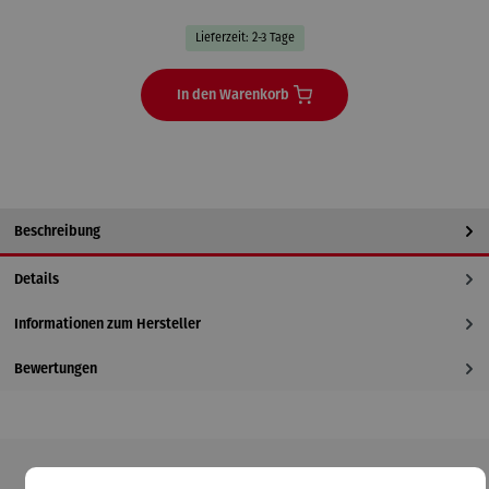
Lieferzeit: 2-3 Tage
In den Warenkorb
Beschreibung
Details
Informationen zum Hersteller
Bewertungen