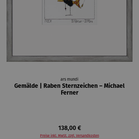
ars mundi
Gemälde | Raben Sternzeichen – Michael
Ferner
138,00 €
Preise inkl. MwSt. zzgl. Versandkosten