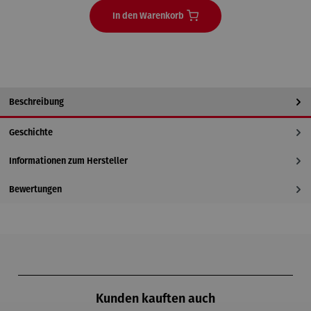
In den Warenkorb
Beschreibung
Geschichte
Informationen zum Hersteller
Bewertungen
Produktgalerie überspringen
Kunden kauften auch