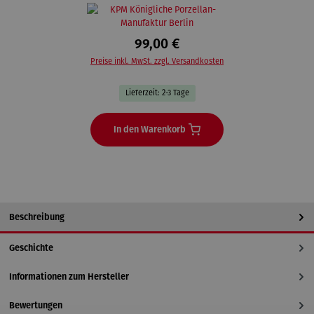
99,00 €
Preise inkl. MwSt. zzgl. Versandkosten
Lieferzeit: 2-3 Tage
In den Warenkorb
Beschreibung
Geschichte
Informationen zum Hersteller
Bewertungen