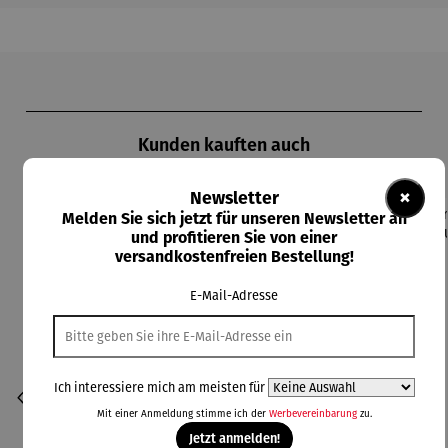
Produktgalerie überspringen
Kunden kauften auch
×
Newsletter
Melden Sie sich jetzt für unseren Newsletter an
und profitieren Sie von einer
versandkostenfreien Bestellung!
E-Mail-Adresse
Ich interessiere mich am meisten für
Mit einer Anmeldung stimme ich der
Werbevereinbarung
zu.
Jetzt anmelden!