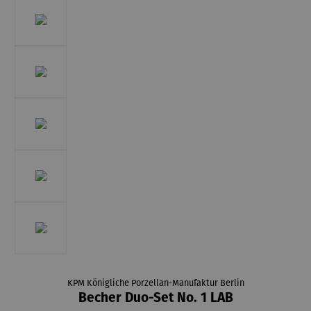
KPM Königliche Porzellan-Manufaktur Berlin
Becher Duo-Set No. 1 LAB