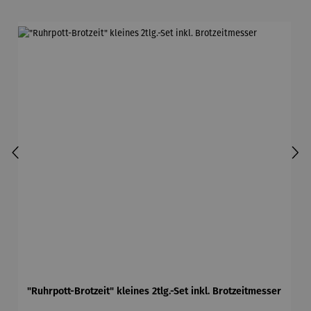
"Ruhrpott-Brotzeit" kleines 2tlg.-Set inkl. Brotzeitmesser