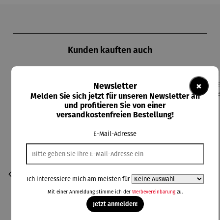
Produktgalerie überspringen
Kunden kauften auch
×
Newsletter
Melden Sie sich jetzt für unseren Newsletter an
und profitieren Sie von einer
versandkostenfreien Bestellung!
E-Mail-Adresse
Ich interessiere mich am meisten für
Mit einer Anmeldung stimme ich der
Werbevereinbarung
zu.
Jetzt anmelden!