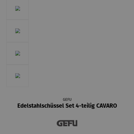
GEFU
Edelstahlschüssel Set 4-teilig CAVARO