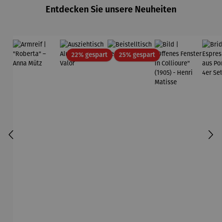
Entdecken Sie unsere Neuheiten
Rabatt
Rabatt
22% gespart
25% gespart