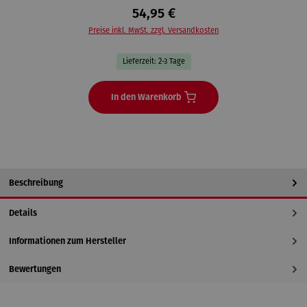
54,95 €
Preise inkl. MwSt. zzgl. Versandkosten
Lieferzeit: 2-3 Tage
In den Warenkorb
Beschreibung
Details
Informationen zum Hersteller
Bewertungen