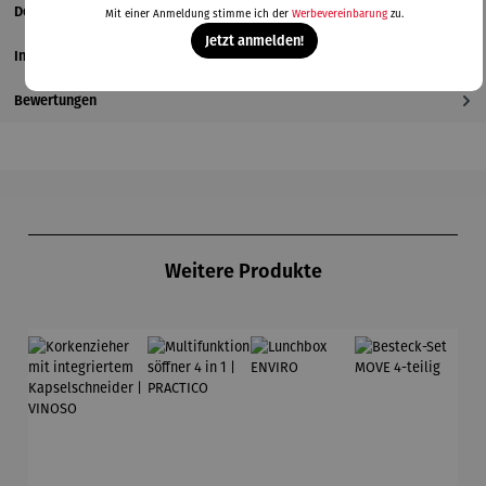
Details
Mit einer Anmeldung stimme ich der
Werbevereinbarung
zu.
Jetzt anmelden!
Informationen zum Hersteller
Bewertungen
Produktgalerie überspringen
Weitere Produkte