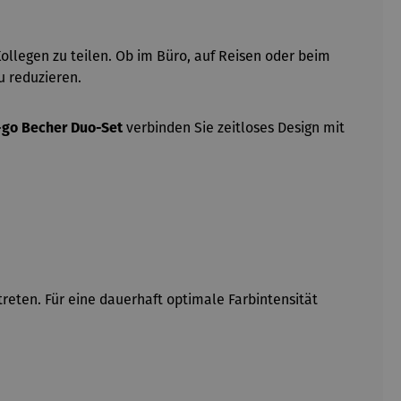
ollegen zu teilen. Ob im Büro, auf Reisen oder beim
u reduzieren.
go Becher Duo-Set
verbinden Sie zeitloses Design mit
eten. Für eine dauerhaft optimale Farbintensität