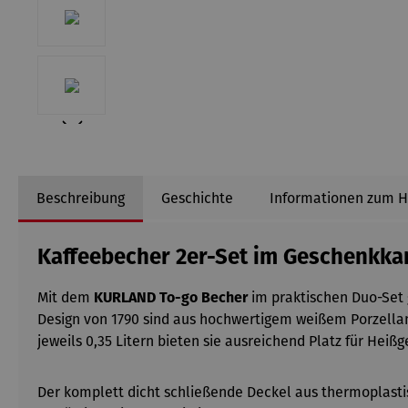
Beschreibung
Geschichte
Informationen zum H
Kaffeebecher 2er-Set im Geschenkka
Mit dem
KURLAND To-go Becher
im praktischen Duo-Set g
Design von 1790 sind aus hochwertigem weißem Porzellan
jeweils 0,35 Litern bieten sie ausreichend Platz für Heiß
Der komplett dicht schließende Deckel aus thermoplasti