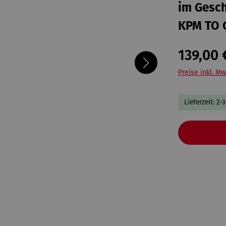
im Gesc
KPM TO 
139,00 
Preise inkl. Mw
Lieferzeit: 2-