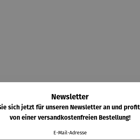
Newsletter
ie sich jetzt für unseren Newsletter an und profit
von einer versandkostenfreien Bestellung!
E-Mail-Adresse