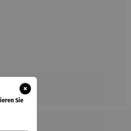
×
ieren Sie