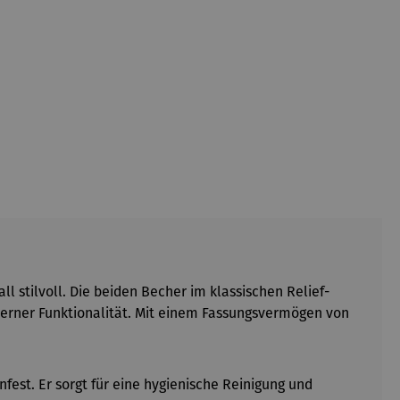
l stilvoll. Die beiden Becher im klassischen Relief-
derner Funktionalität. Mit einem Fassungsvermögen von
est. Er sorgt für eine hygienische Reinigung und