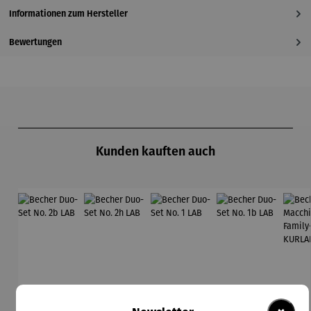
Informationen zum Hersteller
Bewertungen
Produktgalerie überspringen
Kunden kauften auch