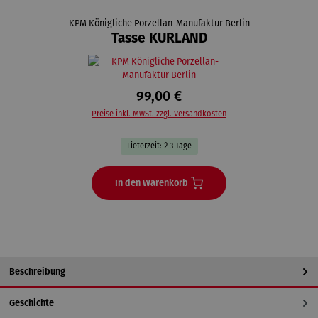
KPM Königliche Porzellan-Manufaktur Berlin
Tasse KURLAND
99,00 €
Preise inkl. MwSt. zzgl. Versandkosten
Lieferzeit: 2-3 Tage
In den Warenkorb
Beschreibung
Geschichte